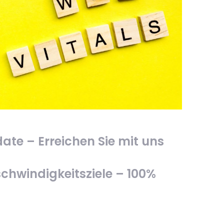
ate – Erreichen Sie mit uns
chwindigkeitsziele – 100%