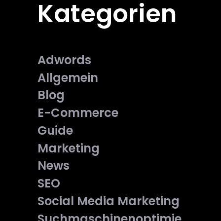
Kategorien
Adwords
Allgemein
Blog
E-Commerce
Guide
Marketing
News
SEO
Social Media Marketing
Suchmaschinenoptimie