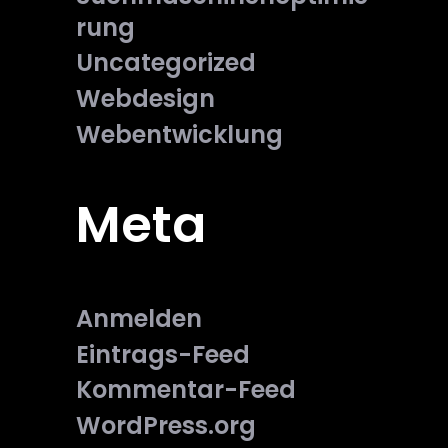
rung
Uncategorized
Webdesign
Webentwicklung
Meta
Anmelden
Eintrags-Feed
Kommentar-Feed
WordPress.org