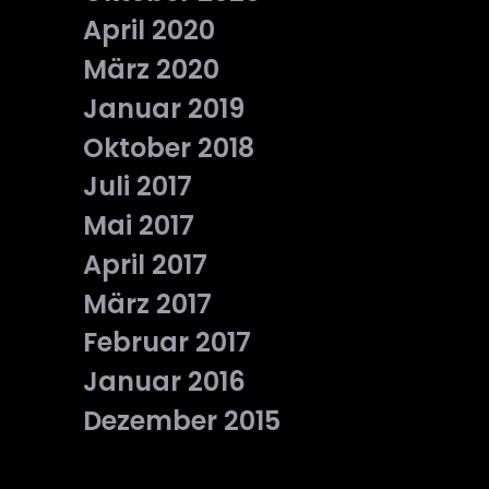
April 2020
März 2020
Januar 2019
Oktober 2018
Juli 2017
Mai 2017
April 2017
März 2017
Februar 2017
Januar 2016
Dezember 2015