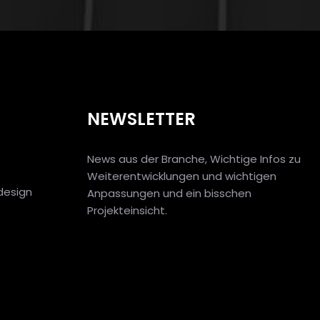
NEWSLETTER
News aus der Branche, Wichtige Infos zu
Weiterentwicklungen und wichtigen
design
Anpassungen und ein bisschen
Projekteinsicht.