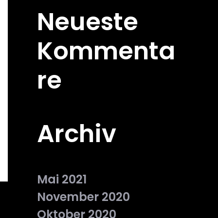
Neueste
Kommenta
re
Archiv
Mai 2021
November 2020
Oktober 2020