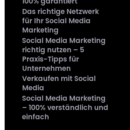
100% garantiert
Das richtige Netzwerk
für Ihr Social Media
Marketing
Social Media Marketing
richtig nutzen – 5
Praxis-Tipps für
Unternehmen
Verkaufen mit Social
Media
Social Media Marketing
– 100% verständlich und
einfach