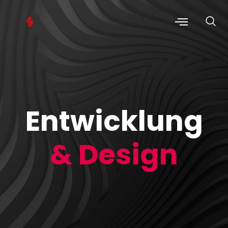
Entwicklung
& Design