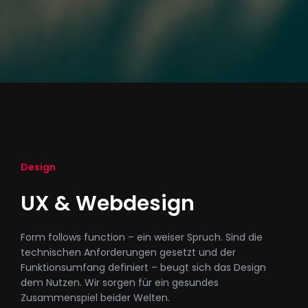
Design
UX & Webdesign​
Form follows function – ein weiser Spruch. Sind die
technischen Anforderungen gesetzt und der
Funktionsumfang definiert – beugt sich das Design
dem Nutzen. Wir sorgen für ein gesundes
Zusammenspiel beider Welten.