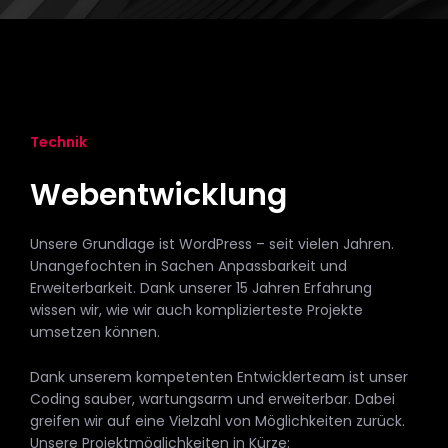
Technik
Webentwicklung
Unsere Grundlage ist WordPress – seit vielen Jahren.
Unangefochten in Sachen Anpassbarkeit und
Erweiterbarkeit. Dank unserer 15 Jahren Erfahrung
wissen wir, wie wir auch komplizierteste Projekte
umsetzen können.
Dank unserem kompetenten Entwicklerteam ist unser
Coding sauber, wartungsarm und erweiterbar. Dabei
greifen wir auf eine Vielzahl von Möglichkeiten zurück.
Unsere Projektmöglichkeiten in Kürze: