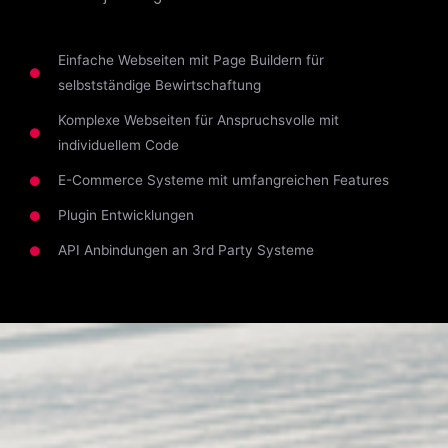
Einfache Webseiten mit Page Buildern für
selbstständige Bewirtschaftung
Komplexe Webseiten für Anspruchsvolle mit
individuellem Code
E-Commerce Systeme mit umfangreichen Features
Plugin Entwicklungen
API Anbindungen an 3rd Party Systeme