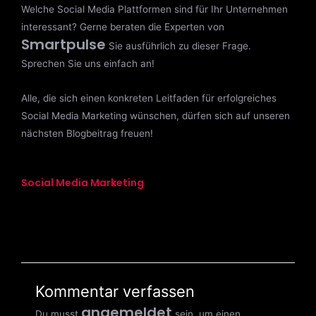
Welche Social Media Plattformen sind für Ihr Unternehmen
interessant? Gerne beraten die Experten von
Smartpulse
Sie ausführlich zu dieser Frage.
Sprechen Sie uns einfach an!
Alle, die sich einen konkreten Leitfaden für erfolgreiches
Social Media Marketing wünschen, dürfen sich auf unseren
nächsten Blogbeitrag freuen!
Social Media Marketing
Kommentar verfassen
angemeldet
Du musst
sein, um einen