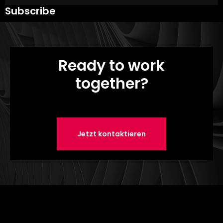
Subscribe
Ready to work
together?
Jetzt kontaktieren