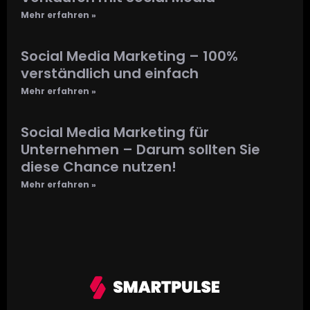
Mehr erfahren »
Social Media Marketing – 100%
verständlich und einfach
Mehr erfahren »
Social Media Marketing für
Unternehmen – Darum sollten Sie
diese Chance nutzen!
Mehr erfahren »