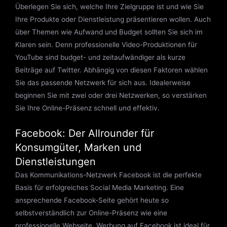
Überlegen Sie sich, welche Ihre Zielgruppe ist und wie Sie
Ihre Produkte oder Dienstleistung präsentieren wollen. Auch
über Themen wie Aufwand und Budget sollten Sie sich im
Klaren sein. Denn professionelle Video-Produktionen für
YouTube sind budget- und zeitaufwändiger als kurze
Beiträge auf Twitter. Abhängig von diesen Faktoren wählen
Sie das passende Netzwerk für sich aus. Idealerweise
beginnen Sie mit zwei oder drei Netzwerken, so verstärken
Sie Ihre Online-Präsenz schnell und effektiv.
Facebook: Der Allrounder für
Konsumgüter, Marken und
Dienstleistungen
Das Kommunikations-Netzwerk Facebook ist die perfekte
Basis für erfolgreiches Social Media Marketing. Eine
ansprechende Facebook-Seite gehört heute so
selbstverständlich zur Online-Präsenz wie eine
professionelle Webseite. Werbung auf Facebook ist ideal für