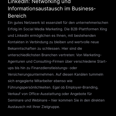
LinkedIn: Networking und
Informationsaustausch im Business-
Bereich
Ein gutes Netzwerk ist essenziell für den unternehmerischen
Erfolg im Social Media Marketing. Die B2B-Plattformen Xing
und LinkedIn ermöglichen es Ihnen, mit bestehenden
Kontakten in Verbindung zu bleiben und wertvolle neue
Bekanntschaften zu schliessen. Hier sind die
unterschiedlichsten Branchen vertreten: Von Marketing-
Agenturen und Consulting-Firmen über verschiedene Start-
ups bis hin zu Finanzdienstleistungs- oder
Versicherungsunternehmen. Auf diesen Kanälen tummeln
sich engagierte Mitarbeiter ebenso wie
Führungspersönlichkeiten. Egal ob Employer-Branding,
Verkauf von Office-Ausstattung oder Angebote für
Seminare und Webinare – hier kommen Sie in den direkten
Austausch mit Ihrer Zielgruppe.