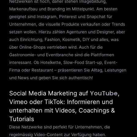
Netzwerken ist hoch, daher stehen Imagebildung,
Markenaufbau und Branding im Mittelpunkt. Am besten
geeignet sind Instagram, Pinterest und Snapchat für
Unternehmen, die visuelle Produkte verkaufen oder Trends
setzen wollen. Hierzu zählen Agenturen und Designer, aber
auch Einrichtung, Fashion, Kosmetik, DIY und alles, was
über Online-Shops vertrieben wird. Auch für die
Gastronomie- und Eventbranche sind die Plattformen
interessant. Ob Hotelkette, Slow-Food Start-up, Event-
Firma oder Restaurant – präsentieren Sie Alltag, Leistungen
und News und geben Sie sich authentisch!
YouTube
Social Media Marketing auf
,
Vimeo oder TikTok: Informieren und
unterhalten mit Videos, Coachings &
Tutorials
Diese Netzwerke sind perfekt für Unternehmen, die
regelmässig Video-Content zur Verfügung haben.