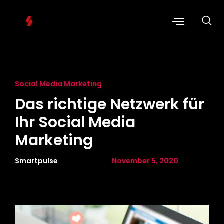
Social Media Marketing
Das richtige Netzwerk für
Ihr Social Media
Marketing
Smartpulse
November 5, 2020