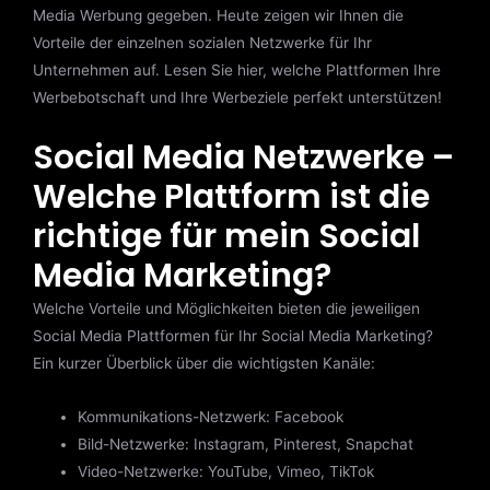
Media Werbung gegeben. Heute zeigen wir Ihnen die
Vorteile der einzelnen sozialen Netzwerke für Ihr
Unternehmen auf. Lesen Sie hier, welche Plattformen Ihre
Werbebotschaft und Ihre Werbeziele perfekt unterstützen!
Social Media Netzwerke –
Welche Plattform ist die
richtige für mein Social
Media Marketing?
Welche Vorteile und Möglichkeiten bieten die jeweiligen
Social Media Plattformen für Ihr Social Media Marketing?
Ein kurzer Überblick über die wichtigsten Kanäle:
Kommunikations-Netzwerk: Facebook
Bild-Netzwerke: Instagram, Pinterest, Snapchat
Video-Netzwerke: YouTube, Vimeo, TikTok