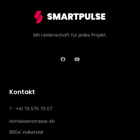
Mit Leidenschaft für jedes Projekt.
Kontakt
T : +41 76 575 70 07
Hofwiesenstrasse 4b
8604 Volketswil