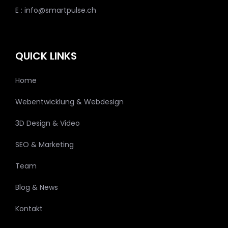
E : info@smartpulse.ch
QUICK LINKS
Home
Webentwicklung & Webdesign
3D Design & Video
SEO & Marketing
Team
Blog & News
Kontakt