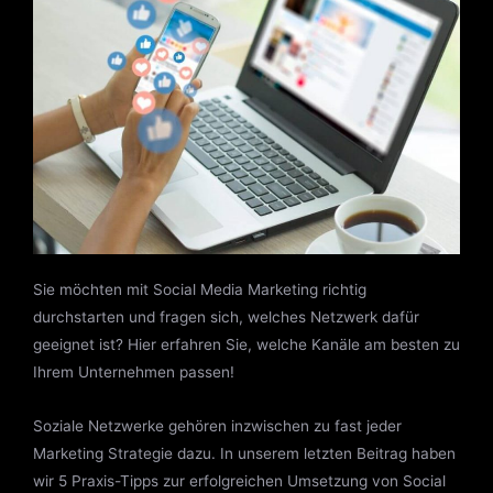
Sie möchten mit Social Media Marketing richtig
durchstarten und fragen sich, welches Netzwerk dafür
geeignet ist? Hier erfahren Sie, welche Kanäle am besten zu
Ihrem Unternehmen passen!
Soziale Netzwerke gehören inzwischen zu fast jeder
Marketing Strategie dazu. In unserem letzten Beitrag haben
wir 5 Praxis-Tipps zur erfolgreichen Umsetzung von Social