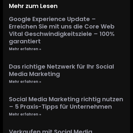
Mehr zum Lesen
Google Experience Update –
Erreichen Sie mit uns die Core Web
Vital Geschwindigkeitsziele – 100%
garantiert
Mehr erfahren »
Das richtige Netzwerk für Ihr Social
Media Marketing
Mehr erfahren »
Social Media Marketing richtig nutzen
– 5 Praxis-Tipps für Unternehmen
Mehr erfahren »
Verkaufen mit Social Media