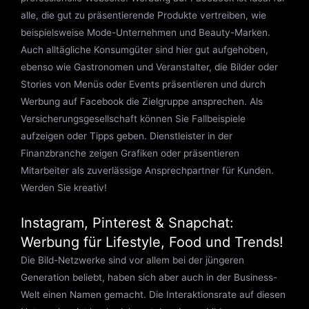
alle, die gut zu präsentierende Produkte vertreiben, wie
beispielsweise Mode-Unternehmen und Beauty-Marken.
Auch alltägliche Konsumgüter sind hier gut aufgehoben,
ebenso wie Gastronomen und Veranstalter, die Bilder oder
Stories von Menüs oder Events präsentieren und durch
Werbung auf Facebook die Zielgruppe ansprechen. Als
Versicherungsgesellschaft können Sie Fallbeispiele
aufzeigen oder Tipps geben. Dienstleister in der
Finanzbranche zeigen Grafiken oder präsentieren
Mitarbeiter als zuverlässige Ansprechpartner für Kunden.
Werden Sie kreativ!
Instagram, Pinterest & Snapchat:
Werbung für Lifestyle, Food und Trends!
Die Bild-Netzwerke sind vor allem bei der jüngeren
Generation beliebt, haben sich aber auch in der Business-
Welt einen Namen gemacht. Die Interaktionsrate auf diesen