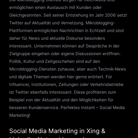
ermöglichen einen Austausch mit Kunden oder
Gleichgesinnten. Seit seiner Entstehung im Jahr 2006 setzt
Twitter auf Aktualität und Vernetzung. Mikroblogging-
Plattformen ermöglichen Nachrichten in Echtzeit und sind
daher für News und aktuelle Diskurse besonders
interessant. Unternehmen können auf Gespräche in der
Zielgruppe eingehen oder eigene Diskussionen eröffnen.
Politik, Kultur und Zeitgeschehen sind auf den
Microblogging-Diensten zuhause, aber auch Technik-News
und digitale Themen werden hier gerne erörtert. Für
Influencer, Institutionen, Zeitungen oder Verkehrsbetriebe
ist Twitter ebenfalls interessant. Diese profitieren zum
Beispiel von der Aktualität und den Möglichkeiten für
besseren Kundenservice. Perfektes Instant – Social Media
Marketing!
Social Media Marketing in Xing &