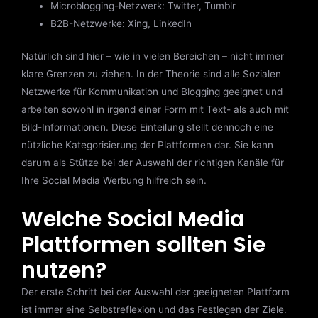
Microblogging-Netzwerk: Twitter, Tumblr
B2B-Netzwerke: Xing, LinkedIn
Natürlich sind hier – wie in vielen Bereichen – nicht immer
klare Grenzen zu ziehen. In der Theorie sind alle Sozialen
Netzwerke für Kommunikation und Blogging geeignet und
arbeiten sowohl in irgend einer Form mit Text- als auch mit
Bild-Informationen. Diese Einteilung stellt dennoch eine
nützliche Kategorisierung der Plattformen dar. Sie kann
darum als Stütze bei der Auswahl der richtigen Kanäle für
Ihre Social Media Werbung hilfreich sein.
Welche Social Media
Plattformen sollten Sie
nutzen?
Der erste Schritt bei der Auswahl der geeigneten Plattform
ist immer eine Selbstreflexion und das Festlegen der Ziele.